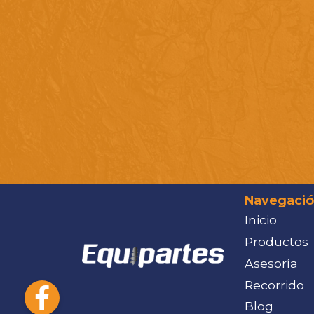
Navegaci
Inicio
Productos
Asesoría
Recorrido
Blog