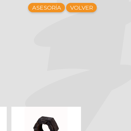
ASESORÍA
VOLVER