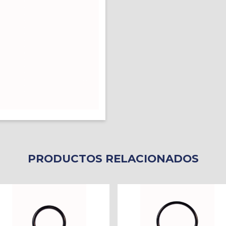
PRODUCTOS RELACIONADOS