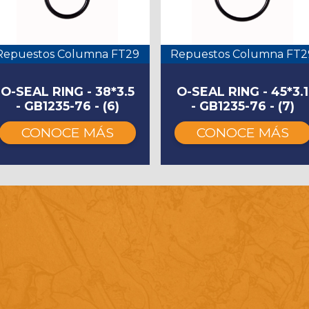
Repuestos Columna FT29
Repuestos Columna FT2
O-SEAL RING - 38*3.5
O-SEAL RING - 45*3.1
- GB1235-76 - (6)
- GB1235-76 - (7)
CONOCE MÁS
CONOCE MÁS