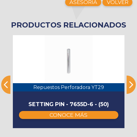
ASESORÍA
VOLVER
PRODUCTOS RELACIONADOS
Repuestos Perforadora YT29
SETTING PIN - 7655D-6 - (50)
CONOCE MÁS