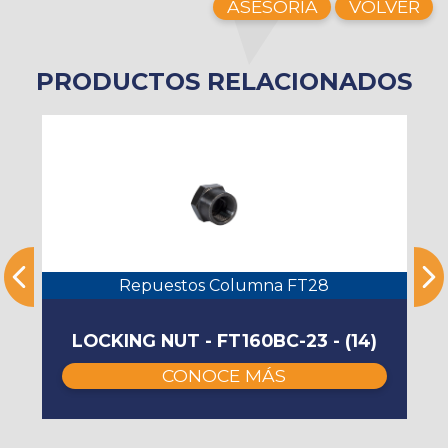
ASESORÍA
VOLVER
PRODUCTOS RELACIONADOS
Repuestos Columna FT28
LOCKING NUT - FT160BC-23 - (14)
CONOCE MÁS