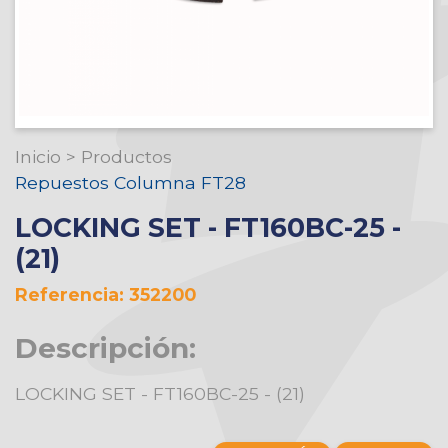
Inicio
>
Productos
Repuestos Columna FT28
LOCKING SET - FT160BC-25 -
(21)
Referencia: 352200
Descripción:
LOCKING SET - FT160BC-25 - (21)